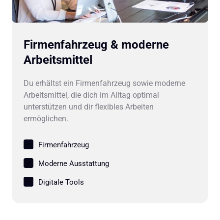
Firmenfahrzeug & moderne 
Arbeitsmittel
Du erhältst ein Firmenfahrzeug sowie moderne 
Arbeitsmittel, die dich im Alltag optimal 
unterstützen und dir flexibles Arbeiten 
ermöglichen.
Firmenfahrzeug
Moderne Ausstattung
Digitale Tools