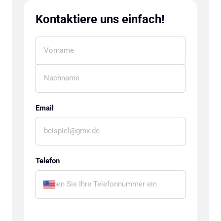
Kontaktiere uns einfach!
Email
Telefon