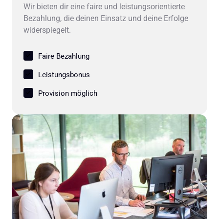
Wir bieten dir eine faire und leistungsorientierte 
Bezahlung, die deinen Einsatz und deine Erfolge 
widerspiegelt.
Faire Bezahlung
Leistungsbonus
Provision möglich