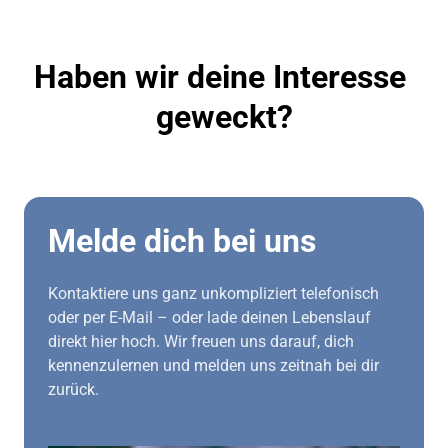
Haben wir deine Interesse 
geweckt?
Melde dich bei uns
Kontaktiere uns ganz unkompliziert telefonisch 
oder per E-Mail – oder lade deinen Lebenslauf 
direkt hier hoch. Wir freuen uns darauf, dich 
kennenzulernen und melden uns zeitnah bei dir 
zurück.