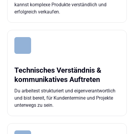
kannst komplexe Produkte verständlich und 
erfolgreich verkaufen.
Technisches Verständnis & 
kommunikatives Auftreten
Du arbeitest strukturiert und eigenverantwortlich 
und bist bereit, für Kundentermine und Projekte 
unterwegs zu sein.