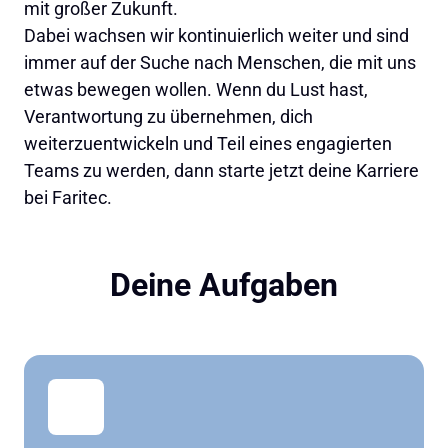
mit großer Zukunft.

Dabei wachsen wir kontinuierlich weiter und sind 
immer auf der Suche nach Menschen, die mit uns 
etwas bewegen wollen. Wenn du Lust hast, 
Verantwortung zu übernehmen, dich 
weiterzuentwickeln und Teil eines engagierten 
Teams zu werden, dann starte jetzt deine Karriere 
bei Faritec.
Deine Aufgaben