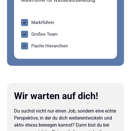
Marktführer für Wasseraufbereitung.
Marktführer
Großes Team
Flache Hierarchien
Wir warten auf dich!
Du suchst nicht nur einen Job, sondern eine echte 
Perspektive, in der du dich weiterentwickeln und 
aktiv etwas bewegen kannst? Dann bist du bei 