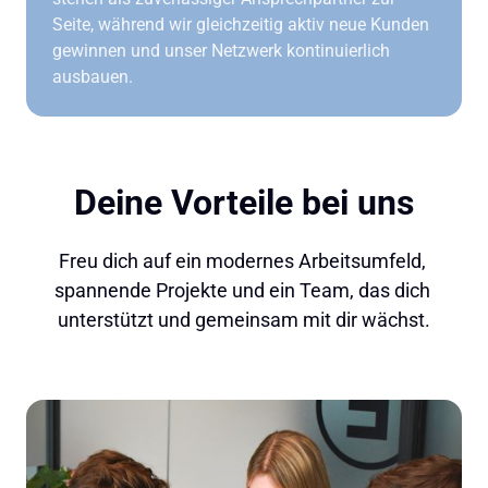
Seite, während wir gleichzeitig aktiv neue Kunden 
gewinnen und unser Netzwerk kontinuierlich 
ausbauen.
Deine Vorteile bei uns
Freu dich auf ein modernes Arbeitsumfeld, 
spannende Projekte und ein Team, das dich 
unterstützt und gemeinsam mit dir wächst.