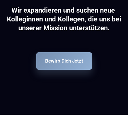
Wir expandieren und suchen neue 
Kolleginnen und Kollegen, die uns bei 
unserer Mission unterstützen.
Bewirb Dich Jetzt