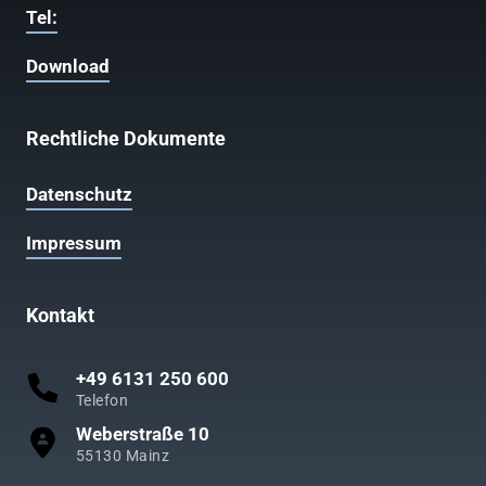
Tel:
Download
Rechtliche Dokumente
Datenschutz
Impressum
Kontakt
+49 6131 250 600
Telefon
Weberstraße 10
55130 Mainz