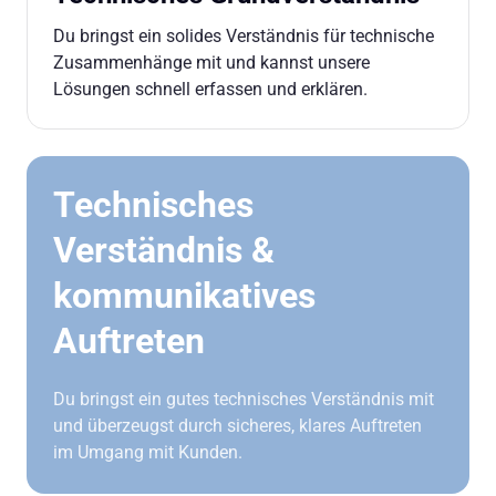
Du bringst ein solides Verständnis für technische 
Zusammenhänge mit und kannst unsere 
Lösungen schnell erfassen und erklären.
Technisches 
Verständnis & 
kommunikatives 
Auftreten
Du bringst ein gutes technisches Verständnis mit 
und überzeugst durch sicheres, klares Auftreten 
im Umgang mit Kunden.