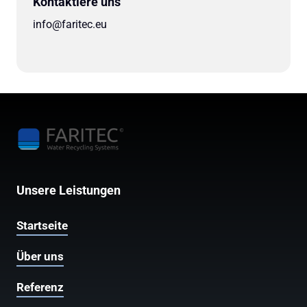
Kontaktiere uns
info@faritec.eu
Unsere Leistungen
Startseite
Über uns
Referenz