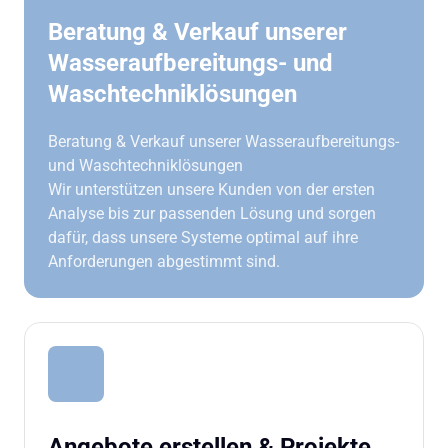
Beratung & Verkauf unserer 
Wasseraufbereitungs- und 
Waschtechniklösungen
Beratung & Verkauf unserer Wasseraufbereitungs- 
und Waschtechniklösungen

Wir unterstützen unsere Kunden von der ersten 
Analyse bis zur passenden Lösung und sorgen 
dafür, dass unsere Systeme optimal auf ihre 
Anforderungen abgestimmt sind.
Angebote erstellen & Projekte 