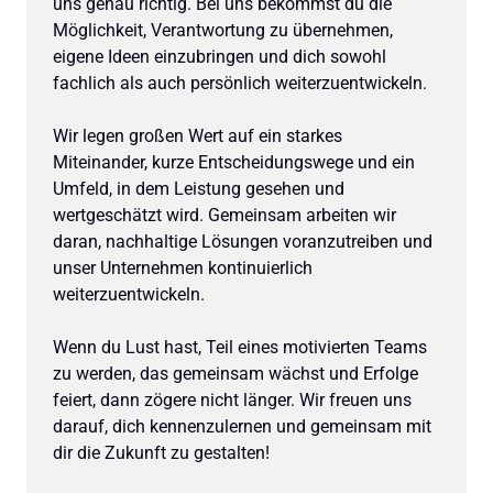
uns genau richtig. Bei uns bekommst du die 
Möglichkeit, Verantwortung zu übernehmen, 
eigene Ideen einzubringen und dich sowohl 
fachlich als auch persönlich weiterzuentwickeln.

Wir legen großen Wert auf ein starkes 
Miteinander, kurze Entscheidungswege und ein 
Umfeld, in dem Leistung gesehen und 
wertgeschätzt wird. Gemeinsam arbeiten wir 
daran, nachhaltige Lösungen voranzutreiben und 
unser Unternehmen kontinuierlich 
weiterzuentwickeln.

Wenn du Lust hast, Teil eines motivierten Teams 
zu werden, das gemeinsam wächst und Erfolge 
feiert, dann zögere nicht länger. Wir freuen uns 
darauf, dich kennenzulernen und gemeinsam mit 
dir die Zukunft zu gestalten!