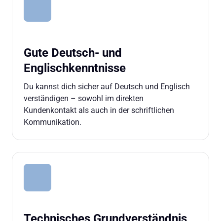
Gute Deutsch- und 
Englischkenntnisse
Du kannst dich sicher auf Deutsch und Englisch 
verständigen – sowohl im direkten 
Kundenkontakt als auch in der schriftlichen 
Kommunikation.
Technisches Grundverständnis