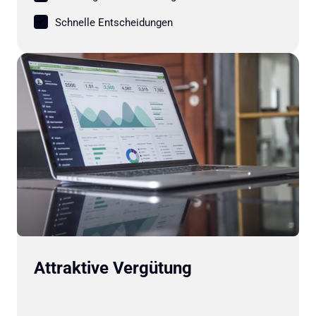
Schnelle Entscheidungen