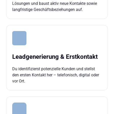
Lösungen und baust aktiv neue Kontakte sowie 
langfristige Geschäftsbeziehungen auf.
Leadgenerierung & Erstkontakt
Du identifizierst potenzielle Kunden und stellst 
den ersten Kontakt her – telefonisch, digital oder 
vor Ort.