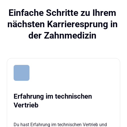
Einfache Schritte zu Ihrem 
nächsten Karrieresprung in 
der Zahnmedizin 
Erfahrung im technischen 
Vertrieb

Du hast Erfahrung im technischen Vertrieb und 