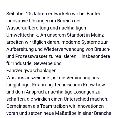
Seit über 25 Jahren entwickeln wir bei Faritec 
innovative Lösungen im Bereich der 
Wasseraufbereitung und nachhaltigen 
Umwelttechnik. An unserem Standort in Mainz 
arbeiten wir täglich daran, moderne Systeme zur 
Aufbereitung und Wiederverwendung von Brauch- 
und Prozesswasser zu realisieren – insbesondere 
für Industrie, Gewerbe und 
Fahrzeugwaschanlagen.

Was uns auszeichnet, ist die Verbindung aus 
langjähriger Erfahrung, technischem Know-how 
und dem Anspruch, nachhaltige Lösungen zu 
schaffen, die wirklich einen Unterschied machen. 
Gemeinsam als Team treiben wir Innovationen 
voran und setzen neue Maßstäbe in einer Branche 