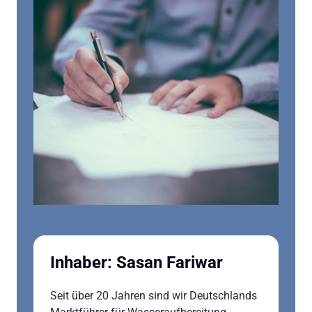
Inhaber: Sasan Fariwar
Seit über 20 Jahren sind wir Deutschlands 