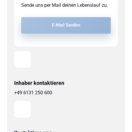
Sende uns per Mail deinen Lebenslauf zu.
E-Mail Senden
Inhaber kontaktieren
+49 6131 250 600