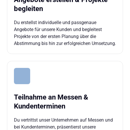
begleiten
Du erstellst individuelle und passgenaue 
Angebote für unsere Kunden und begleitest 
Projekte von der ersten Planung über die 
Abstimmung bis hin zur erfolgreichen Umsetzung.
Teilnahme an Messen & 
Kundenterminen
Du vertrittst unser Unternehmen auf Messen und 
bei Kundenterminen, präsentierst unsere 