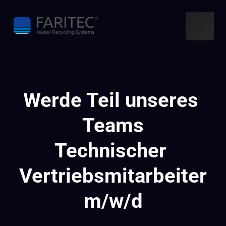
Werde Teil unseres 
Teams

Technischer 
Vertriebsmitarbeiter

m/w/d